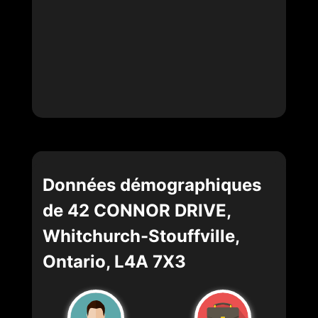
Données démographiques
de 42 CONNOR DRIVE,
Whitchurch-Stouffville,
Ontario, L4A 7X3