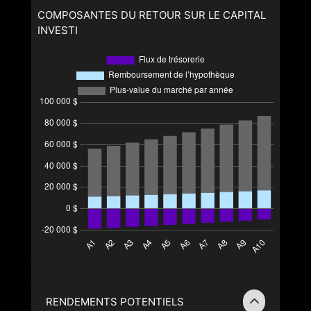
COMPOSANTES DU RETOUR SUR LE CAPITAL
INVESTI
RENDEMENTS POTENTIELS