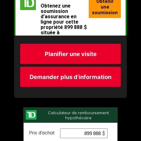
Planifier une visite
Demander plus d'information