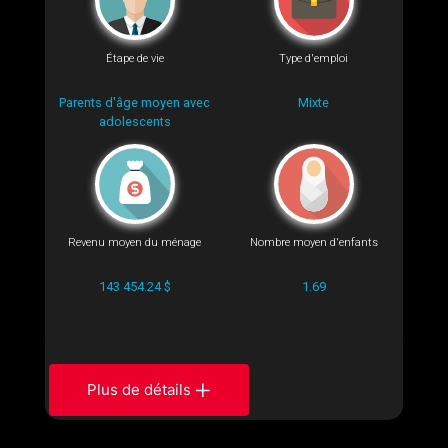
Étape de vie
Type d'emploi
Parents d'âge moyen avec
Mixte
adolescents
Revenu moyen du ménage
Nombre moyen d'enfants
143 454.24 $
1.69
Plus de détails