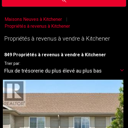
Maisons Neuves à Kitchener
Propriétés à revenus à Kitchener
Propriétés à revenus à vendre à Kitchener
849 Propriétés à revenus à vendre à Kitchener
Trier par:
Flux de trésorerie du plus élevé au plus bas