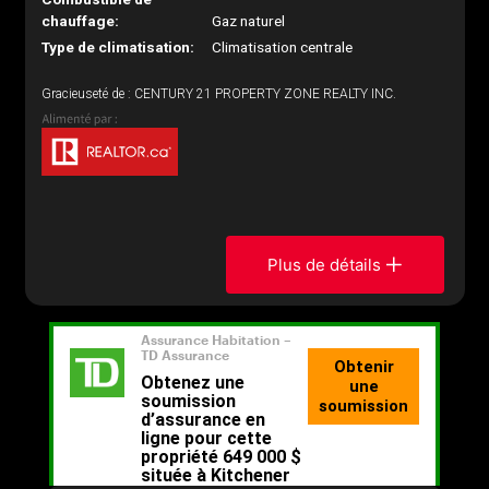
chauffage:
Gaz naturel
Type de climatisation:
Climatisation centrale
Gracieuseté de : CENTURY 21 PROPERTY ZONE REALTY INC.
Plus de détails