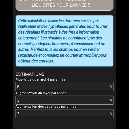
LIQUIDITÉS POUR L'ANNÉE
5
Cette calculatrice utilise les données saisies par
l’utilisateur et des hypothèses générales pour fournir
des résultats illustratifs à des fins d'information
uniquement. Les résultats ne constituent pas des
conseils juridiques, financiers, d'investissement ou
autres. Vérifiez tous les champs pour en vérifier
l’exactitude et consultez un courtier immobilier pour
obtenir des conseils.
ESTIMATIONS
Plus-value du marché par année
%
Augmentation du loyer par année
%
Augmentation des dépenses par année
%