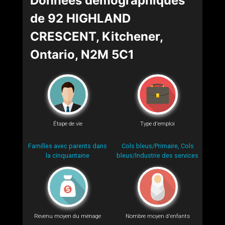
Données démographiques
de 92 HIGHLAND
CRESCENT, Kitchener,
Ontario, N2M 5C1
Étape de vie
Type d'emploi
Familles avec parents dans
Cols bleus/Primaire, Cols
la cinquantaine
bleus/Industrie des services
Revenu moyen du ménage
Nombre moyen d'enfants