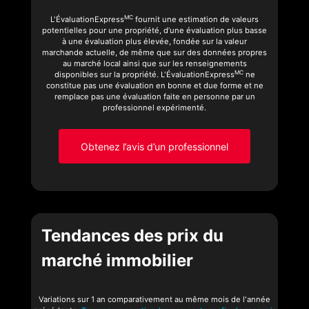
MC
L'ÉvaluationExpress
fournit une estimation de valeurs
potentielles pour une propriété, d’une évaluation plus basse
à une évaluation plus élevée, fondée sur la valeur
marchande actuelle, de même que sur des données propres
au marché local ainsi que sur les renseignements
MC
disponibles sur la propriété. L'ÉvaluationExpress
ne
constitue pas une évaluation en bonne et due forme et ne
remplace pas une évaluation faite en personne par un
professionnel expérimenté.
Obtenez l’avis d’un professionnel
Tendances des prix du
marché immobilier
Variations sur 1 an comparativement au même mois de l'année