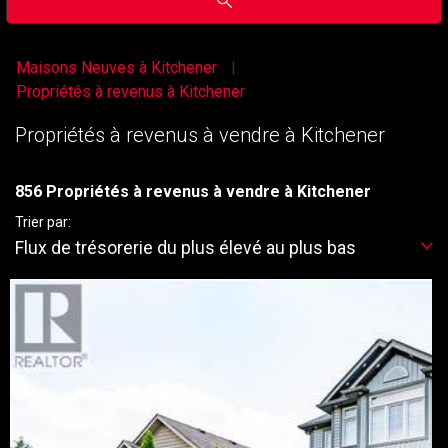
Maisons Neuves à Kitchener
Propriétés à revenus à Kitchener
Propriétés à revenus à vendre à Kitchener
856 Propriétés à revenus à vendre à Kitchener
Trier par:
Flux de trésorerie du plus élevé au plus bas