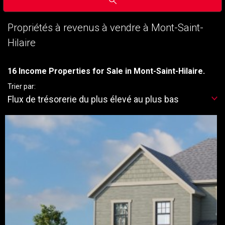
Propriétés à revenus à vendre à Mont-Saint-
Hilaire
16 Income Properties for Sale in Mont-Saint-Hilaire.
Trier par:
Flux de trésorerie du plus élevé au plus bas