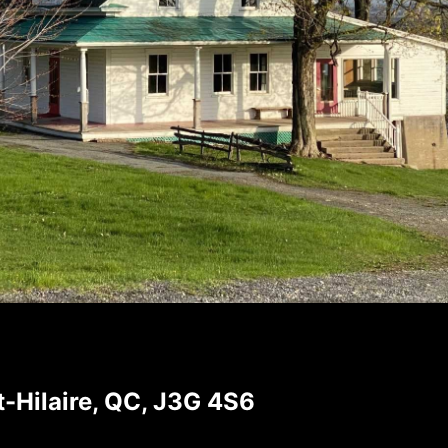
-Hilaire, QC, J3G 4S6