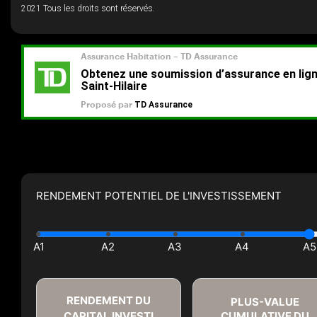
2021 Tous les droits sont réservés.
RENDEMENT POTENTIEL DE L'INVESTISSEMENT
RENDEMENT DU
PLUS-VALUE
CAPITAL INVESTI
CUMULATIVE DU