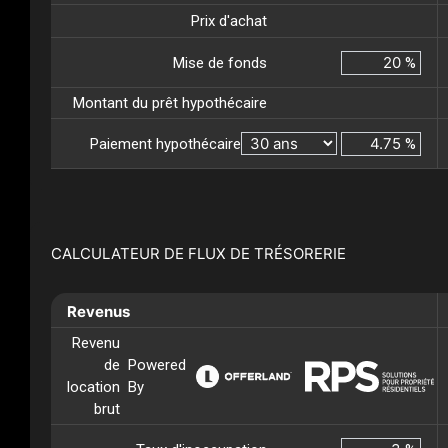
Prix d'achat
Mise de fonds
%
Montant du prêt hypothécaire
Paiement hypothécaire
%
CALCULATEUR DE FLUX DE TRÉSORERIE
Revenus
Revenu
de
Powered
location
By
brut