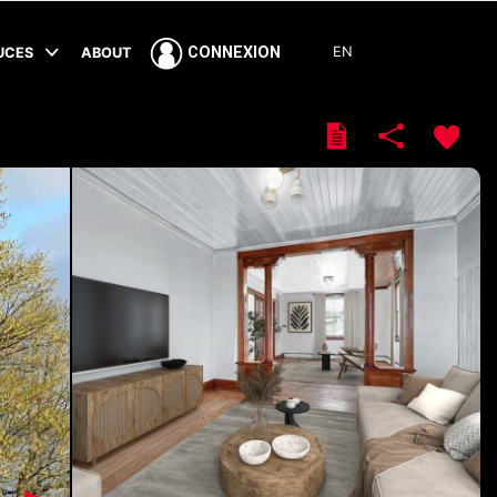
EN
CONNEXION
TUCES
ABOUT