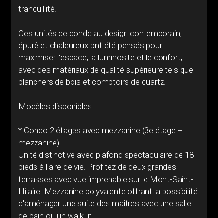
tranquillité.
Ces unités de condo au design contemporain,
épuré et chaleureux ont été pensés pour
maximiser l'espace, la luminosité et le confort,
avec des matériaux de qualité supérieure tels que
planchers de bois et comptoirs de quartz.
Modèles disponibles
* Condo 2 étages avec mezzanine (3e étage +
mezzanine)
Unité distinctive avec plafond spectaculaire de 18
pieds à l'aire de vie. Profitez de deux grandes
terrasses avec vue imprenable sur le Mont-Saint-
Hilaire. Mezzanine polyvalente offrant la possibilité
d'aménager une suite des maîtres avec une salle
de bain ou un walk-in.