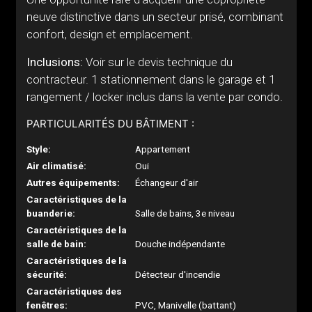
neuve distinctive dans un secteur prisé, combinant
confort, design et emplacement.
Inclusions:
Voir sur le devis technique du
contracteur. 1 stationnement dans le garage et 1
rangement / locker inclus dans la vente par condo.
PARTICULARITÉS DU BÂTIMENT :
Style:
Appartement
Air climatisé:
Oui
Autres équipements:
Échangeur d'air
Caractéristiques de la
buanderie:
Salle de bains, 3e niveau
Caractéristiques de la
salle de bain:
Douche indépendante
Caractéristiques de la
sécurité:
Détecteur d'incendie
Caractéristiques des
fenêtres:
PVC, Manivelle (battant)