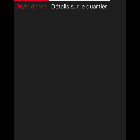
Style de vie
Détails sur le quartier