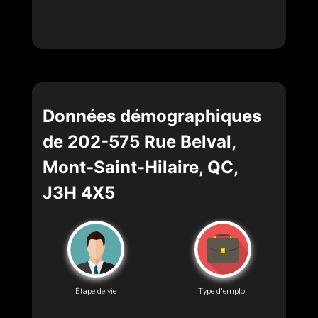
Données démographiques
de 202-575 Rue Belval,
Mont-Saint-Hilaire, QC,
J3H 4X5
Étape de vie
Type d'emploi