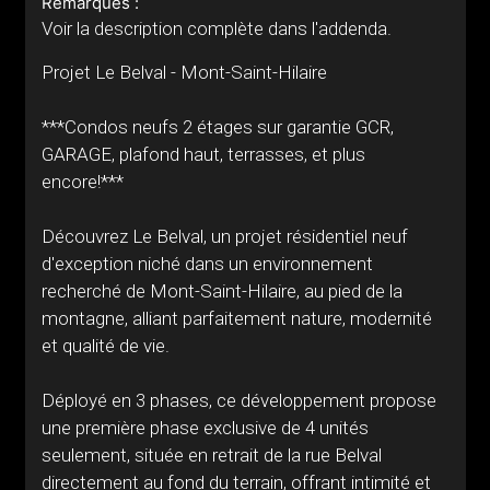
Remarques :
Voir la description complète dans l'addenda.
Projet Le Belval - Mont-Saint-Hilaire
***Condos neufs 2 étages sur garantie GCR,
GARAGE, plafond haut, terrasses, et plus
encore!***
Découvrez Le Belval, un projet résidentiel neuf
d'exception niché dans un environnement
recherché de Mont-Saint-Hilaire, au pied de la
montagne, alliant parfaitement nature, modernité
et qualité de vie.
Déployé en 3 phases, ce développement propose
une première phase exclusive de 4 unités
seulement, située en retrait de la rue Belval
directement au fond du terrain, offrant intimité et