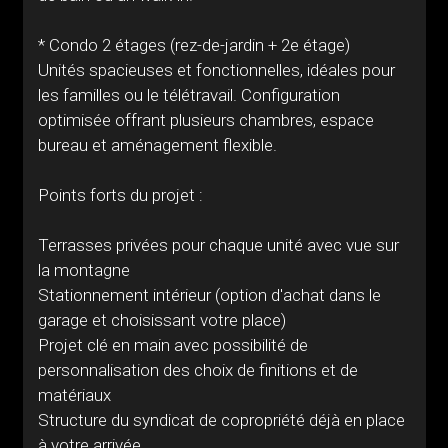
* Condo 2 étages (rez-de-jardin + 2e étage)
Unités spacieuses et fonctionnelles, idéales pour
les familles ou le télétravail. Configuration
optimisée offrant plusieurs chambres, espace
bureau et aménagement flexible.
Points forts du projet :
Terrasses privées pour chaque unité avec vue sur
la montagne
Stationnement intérieur (option d'achat dans le
garage et choisissant votre place)
Projet clé en main avec possibilité de
personnalisation des choix de finitions et de
matériaux
Structure du syndicat de copropriété déjà en place
à votre arrivée