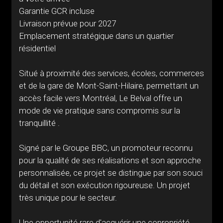
Garantie GCR incluse
Livraison prévue pour 2027
Emplacement stratégique dans un quartier
résidentiel
Situé à proximité des services, écoles, commerces
et de la gare de Mont-Saint-Hilaire, permettant un
accès facile vers Montréal, Le Belval offre un
mode de vie pratique sans compromis sur la
tranquillité .
Signé par le Groupe BBC, un promoteur reconnu
pour la qualité de ses réalisations et son approche
personnalisée, ce projet se distingue par son souci
du détail et son exécution rigoureuse. Un projet
très unique pour le secteur.
Une opportunité rare d'acquérir une copropriété