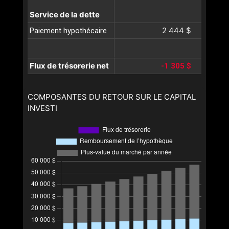
Service de la dette
2 444 $
Paiement hypothécaire
Flux de trésorerie net
-1 305 $
COMPOSANTES DU RETOUR SUR LE CAPITAL
INVESTI