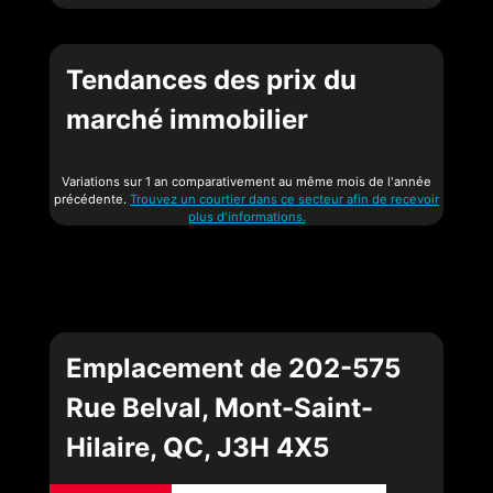
Tendances des prix du
marché immobilier
Variations sur 1 an comparativement au même mois de l'année
précédente.
Trouvez un courtier dans ce secteur afin de recevoir
plus d'informations.
Emplacement de 202-575
Rue Belval, Mont-Saint-
Hilaire, QC, J3H 4X5