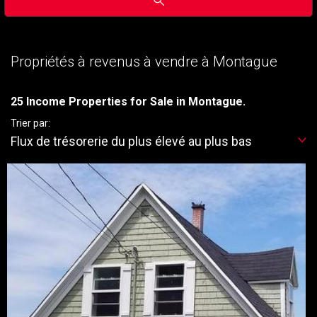
Propriétés à revenus à vendre à Montague
25 Income Properties for Sale in Montague.
Trier par:
Flux de trésorerie du plus élevé au plus bas