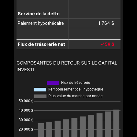
Service de la dette
1 764 $
Paiement hypothécaire
Flux de trésorerie net
-459 $
COMPOSANTES DU RETOUR SUR LE CAPITAL
INVESTI