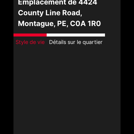
Emplacement de 4424
County Line Road,
Montague, PE, C0A 1R0
Style de vie
Détails sur le quartier