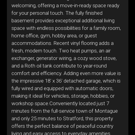
welcoming, offering a move-in-ready space ready
for your personal touch. The fully finished
basement provides exceptional additional living
space with endless possibilities for a family room,
home office, gym, hobby area, or guest
accommodations. Recent vinyl flooring adds a
fresh, modern touch. Two heat pumps, an air
exchanger, generator wiring, a cozy wood stove,
and a Roth oil tank contribute to year-round
comfort and efficiency. Adding even more value is
the impressive 18' x 36' detached garage, which is
fully wired and equipped with automatic doors,
making it ideal for vehicles, storage, hobbies, or
workshop space.Conveniently located just 7
minutes from the full-service town of Montague
and only 25 minutes to Stratford, this property
offers the perfect balance of peaceful country
living and easy access to everyday amenities.