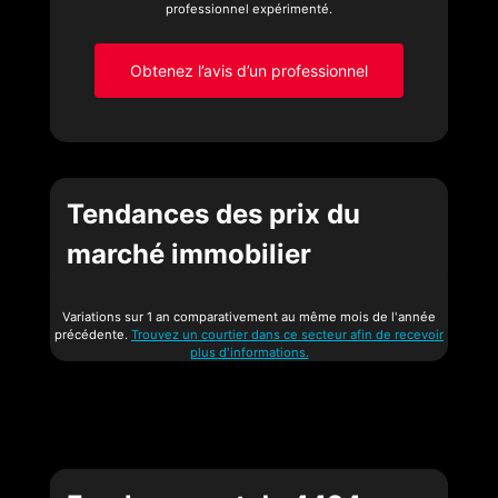
professionnel expérimenté.
Obtenez l’avis d’un professionnel
Tendances des prix du
marché immobilier
Variations sur 1 an comparativement au même mois de l'année
précédente.
Trouvez un courtier dans ce secteur afin de recevoir
plus d'informations.