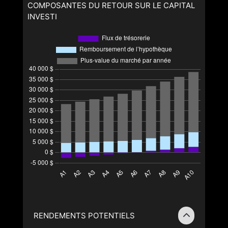
COMPOSANTES DU RETOUR SUR LE CAPITAL
INVESTI
RENDEMENTS POTENTIELS