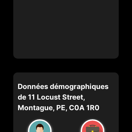
Données démographiques
de 11 Locust Street,
Montague, PE, C0A 1R0