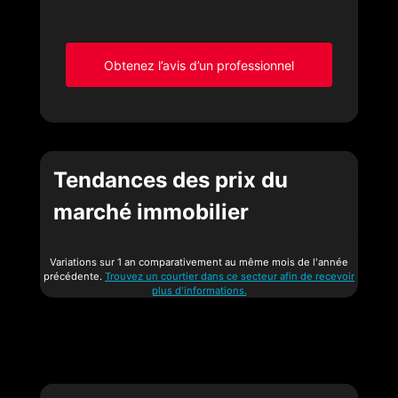
Obtenez l’avis d’un professionnel
Tendances des prix du
marché immobilier
Variations sur 1 an comparativement au même mois de l'année
précédente.
Trouvez un courtier dans ce secteur afin de recevoir
plus d'informations.