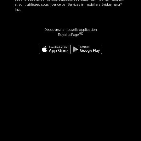
et sont utilisées sous licence par Services immobiliers Bridgemarq
MD
Inc.
Découvrez la nouvelle application
MD
Royal LePage