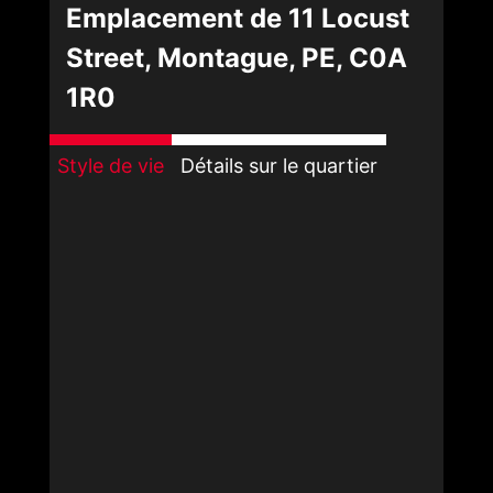
Emplacement de 11 Locust
Street, Montague, PE, C0A
1R0
Style de vie
Détails sur le quartier