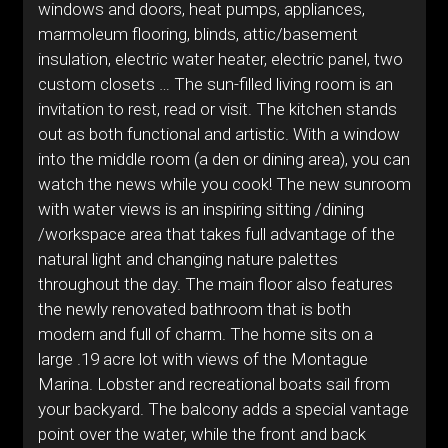
windows and doors, heat pumps, appliances,
marmoleum flooring, blinds, attic/basement
insulation, electric water heater, electric panel, two
custom closets … The sun-filled living room is an
invitation to rest, read or visit. The kitchen stands
out as both functional and artistic. With a window
into the middle room (a den or dining area), you can
watch the news while you cook! The new sunroom
with water views is an inspiring sitting /dining
/workspace area that takes full advantage of the
natural light and changing nature palettes
throughout the day. The main floor also features
the newly renovated bathroom that is both
modern and full of charm. The home sits on a
large .19 acre lot with views of the Montague
Marina. Lobster and recreational boats sail from
your backyard. The balcony adds a special vantage
point over the water, while the front and back