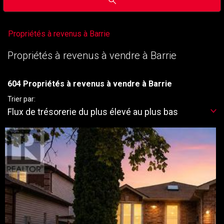
Propriétés à revenus à Barrie
Propriétés à revenus à vendre à Barrie
604 Propriétés à revenus à vendre à Barrie
Trier par:
Flux de trésorerie du plus élevé au plus bas