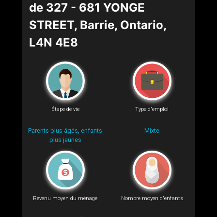
de 327 - 681 YONGE
STREET, Barrie, Ontario,
L4N 4E8
Étape de vie
Type d'emploi
Parents plus âgés, enfants
Mixte
plus jeunes
Revenu moyen du ménage
Nombre moyen d'enfants