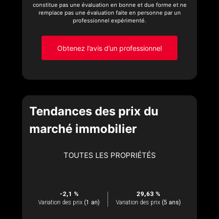
constitue pas une évaluation en bonne et due forme et ne
remplace pas une évaluation faite en personne par un
professionnel expérimenté.
Obtenez l’avis d’un professionnel
Tendances des prix du
marché immobilier
TOUTES LES PROPRIÉTÉS
-2,1 %
29,63 %
Variation des prix
(1 an)
Variation des prix
(5 ans)