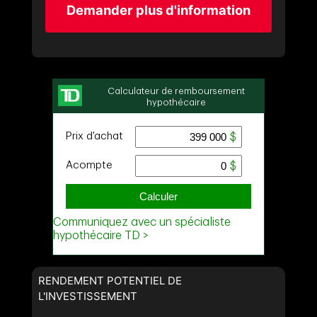
Demander plus d'information
RENDEMENT POTENTIEL DE
L'INVESTISSEMENT