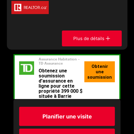
Plus de détails
Planifier une visite