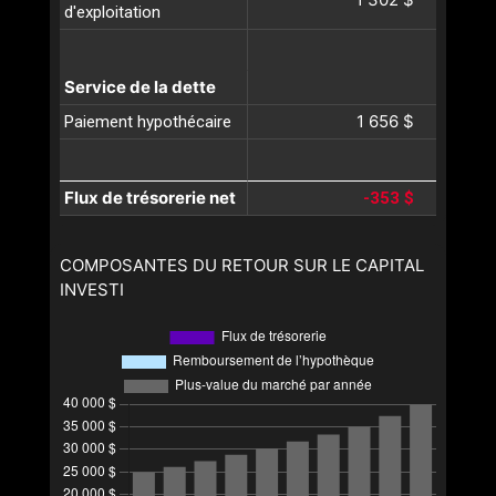
d'exploitation
Service de la dette
1 656 $
Paiement hypothécaire
Flux de trésorerie net
-353 $
COMPOSANTES DU RETOUR SUR LE CAPITAL
INVESTI