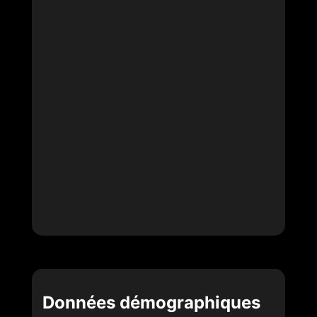
Données démographiques