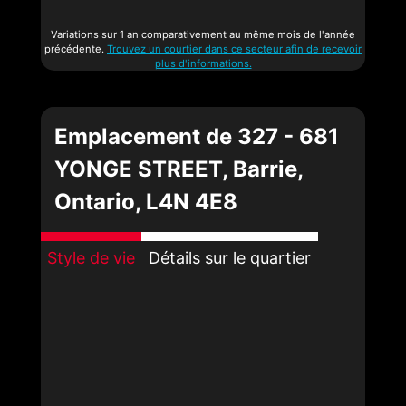
Variations sur 1 an comparativement au même mois de l'année
précédente.
Trouvez un courtier dans ce secteur afin de recevoir
plus d'informations.
Emplacement de 327 - 681
YONGE STREET, Barrie,
Ontario, L4N 4E8
Style de vie
Détails sur le quartier