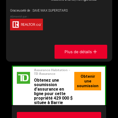
Gracieuseté de : SAVE MAX SUPERSTARS
Plus de détails