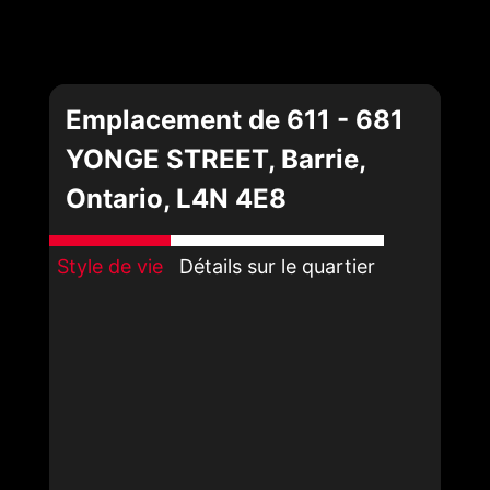
Emplacement de 611 - 681
YONGE STREET, Barrie,
Ontario, L4N 4E8
Style de vie
Détails sur le quartier