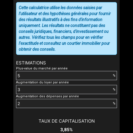
Cette calculatrice utilise les données saisies par
l’utilisateur et des hypothèses générales pour fournir
des résultats illustratifs à des fins d'information
uniquement. Les résultats ne constituent pas des
conseils juridiques, financiers, d'investissement ou
autres. Vérifiez tous les champs pour en vérifier
l’exactitude et consultez un courtier immobilier pour
obtenir des conseils.
ESTIMATIONS
Plus-value du marché par année
%
Augmentation du loyer par année
%
Augmentation des dépenses par année
%
TAUX DE CAPITALISATION
3,85%