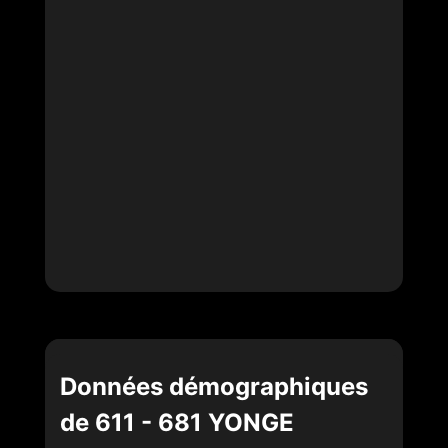
Données démographiques
de 611 - 681 YONGE