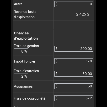
Autre
$
Revenus bruts
2 425 $
d'exploitation
Charges
d'exploitation
Frais de gestion
$
%
$
Impôt foncier
Frais d’entretien
$
%
$
Assurances
$
Frais de copropriété