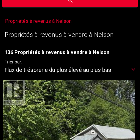
Propriétés à revenus à Nelson
Propriétés à revenus à vendre à Nelson
136 Propriétés à revenus à vendre à Nelson
Trier par:
Flux de trésorerie du plus élevé au plus bas