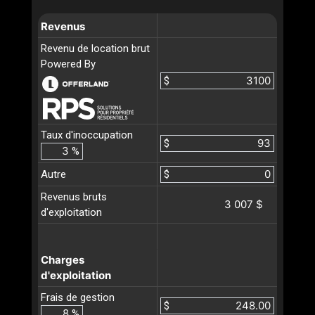
Revenus
Revenu de location brut
Powered By
$
Taux d'inoccupation
$
%
Autre
$
Revenus bruts
3 007 $
d'exploitation
Charges
d'exploitation
Frais de gestion
$
%