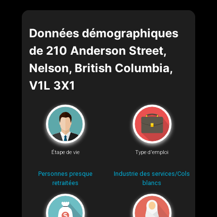
Données démographiques
de 210 Anderson Street,
Nelson, British Columbia,
V1L 3X1
Étape de vie
Type d'emploi
Personnes presque
Industrie des services/Cols
retraitées
blancs