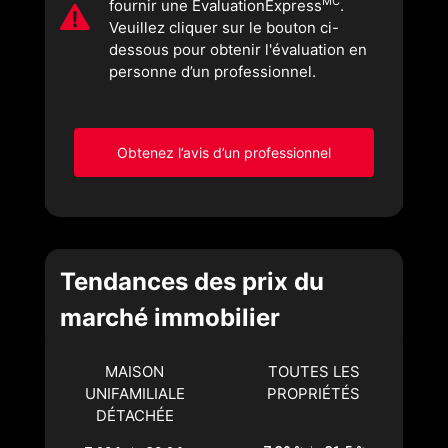
MC
fournir une ÉvaluationExpress
.
Veuillez cliquer sur le bouton ci-
dessous pour obtenir l'évaluation en
personne d’un professionnel.
Obtenez l’avis d’un professionnel
Tendances des prix du
marché immobilier
MAISON
TOUTES LES
UNIFAMILIALE
PROPRIÉTÉS
DÉTACHÉE