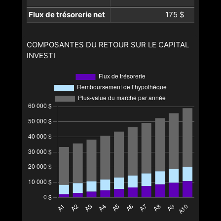
Flux de trésorerie net
175 $
COMPOSANTES DU RETOUR SUR LE CAPITAL
INVESTI