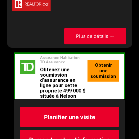
Plus de détails
Planifier une visite