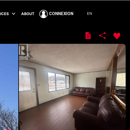
EN
CONNEXION
TUCES
ABOUT