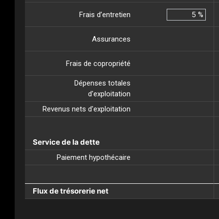
Frais d’entretien
%
Assurances
Frais de copropriété
Dépenses totales
d'exploitation
Revenus nets d'exploitation
Service de la dette
Paiement hypothécaire
Flux de trésorerie net