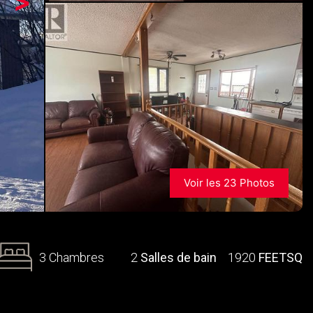
>
Voir les 23 Photos
3 Chambres
2
Salles de bain
1920
FEETSQ