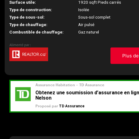
Surface utile:
1920 sqft Pieds carrés
Type de construction:
Isolée
Type de sous-sol:
Sous-sol complet
Type de chauffage:
Air pulsé
Combustible de chauffage:
Gaz naturel
Plus de