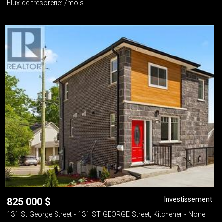
Flux de trésorerie: /mois
Investissement
825 000
$
131 St George Street - 131 ST GEORGE Street, Kitchener - None