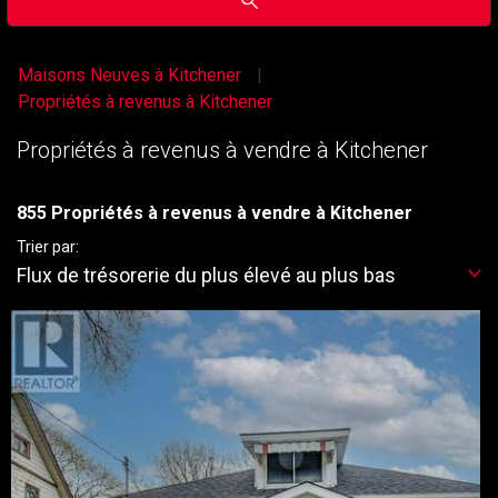
Maisons Neuves à Kitchener
Propriétés à revenus à Kitchener
Propriétés à revenus à vendre à Kitchener
855 Propriétés à revenus à vendre à Kitchener
Trier par:
Flux de trésorerie du plus élevé au plus bas