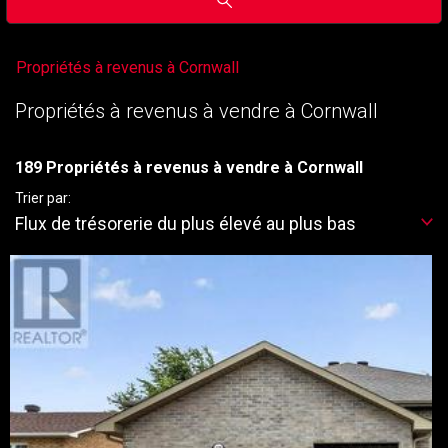
Propriétés à revenus à Cornwall
Propriétés à revenus à vendre à Cornwall
189 Propriétés à revenus à vendre à Cornwall
Trier par:
Flux de trésorerie du plus élevé au plus bas