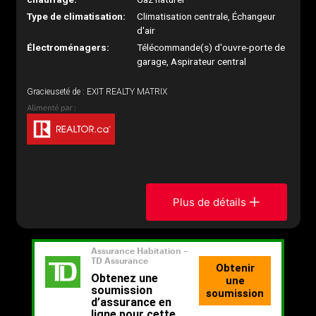
Type de climatisation:
Climatisation centrale, Échangeur
d'air
Électroménagers:
Télécommande(s) d'ouvre-porte de
garage, Aspirateur central
Gracieuseté de : EXIT REALTY MATRIX
Plus de détails