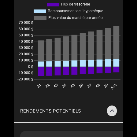
RENDEMENTS POTENTIELS