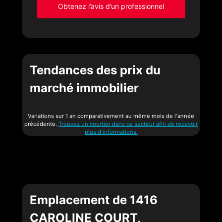
Obtenez l’avis d’un professionnel
Tendances des prix du
marché immobilier
Variations sur 1 an comparativement au même mois de l'année
précédente.
Trouvez un courtier dans ce secteur afin de recevoir
plus d'informations.
Emplacement de 1416
CAROLINE COURT,