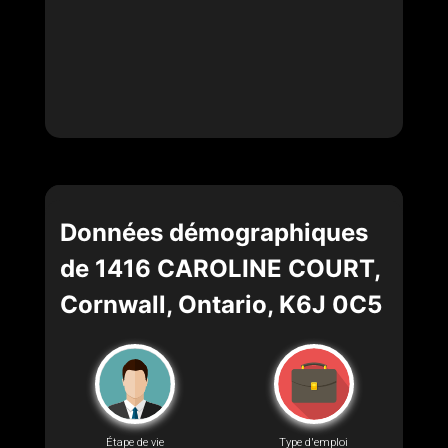
Données démographiques
de 1416 CAROLINE COURT,
Cornwall, Ontario, K6J 0C5
Étape de vie
Type d'emploi