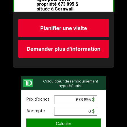
Planifier une visite
Demander plus d'information