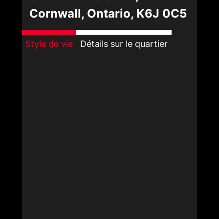
Cornwall, Ontario, K6J 0C5
Style de vie
Détails sur le quartier