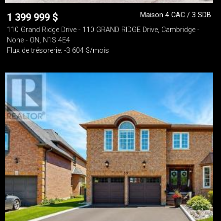
Maison 4 CAC / 3 SDB
1 399 999
$
110 Grand Ridge Drive - 110 GRAND RIDGE Drive, Cambridge -
None - ON, N1S 4E4
Flux de trésorerie: -3 604 $/mois