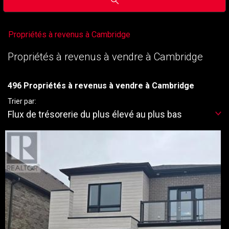
Propriétés à revenus à Cambridge
Propriétés à revenus à vendre à Cambridge
496 Propriétés à revenus à vendre à Cambridge
Trier par:
Flux de trésorerie du plus élevé au plus bas