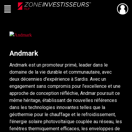
Menu
PARTAGER
Retour
Live
En Direct
Andmark
Andmark est un promoteur primé, leader dans le
domaine de la vie durable et communautaire, avec
deux décennies d'expérience à Sardis. Avec un
engagement sans compromis pour l'excellence et une
approche de conception réfléchie, Andmar poursuit ce
même héritage, établissant de nouvelles références
dans les technologies innovantes telles que la
géothermie pour le chauffage et le refroidissement,
l'énergie solaire photovoltaïque couplée au réseau, les
fenêtres thermiquement efficaces, les enveloppes de