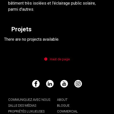
bâtiment très isolées et l'éclairage public solaire,
parmi d'autres.
Projets
There are no projects available.
Haut de page
Facebook
LinkedIn
YouTube
Instagram
COMMUNIQUEZ AVEC NOUS
ABOUT
SALLE DES MÉDIAS
BLOGUE
PROPRIÉTÉS LUXUEUSES
COMMERCIAL