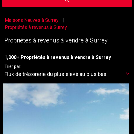
Maisons Neuves à Surrey
Propriétés à revenus à Surrey
Propriétés à revenus à vendre à Surrey
1,000+ Propriétés à revenus à vendre à Surrey
Trier par:
Flux de trésorerie du plus élevé au plus bas