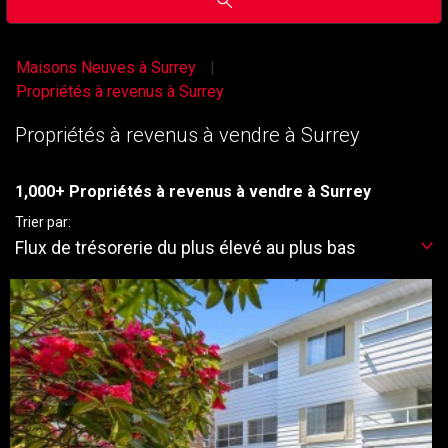
Maisons Neuves à Surrey
Propriétés à revenus à Surrey
Propriétés à revenus à vendre à Surrey
1,000+ Propriétés à revenus à vendre à Surrey
Trier par:
Flux de trésorerie du plus élevé au plus bas