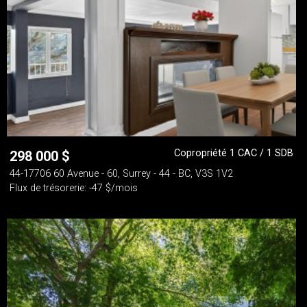
Copropriété 1 CAC / 1 SDB
298 000
$
44-17706 60 Avenue - 60, Surrey - 44 - BC, V3S 1V2
Flux de trésorerie: -47 $/mois