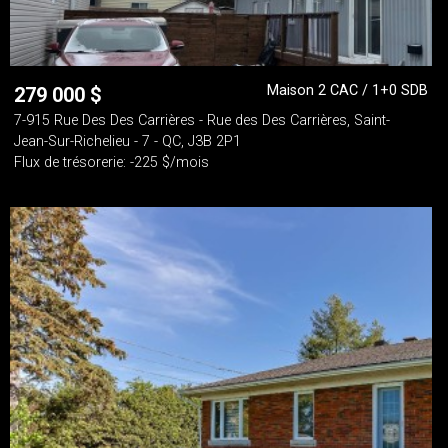
Maison 2 CAC / 1+0 SDB
279 000
$
7-915 Rue Des Des Carrières - Rue des Des Carrières, Saint-
Jean-Sur-Richelieu - 7 - QC, J3B 2P1
Flux de trésorerie: -225 $/mois