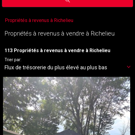
Propriétés à revenus à Richelieu
Propriétés à revenus à vendre à Richelieu
113 Propriétés à revenus à vendre à Richelieu
Trier par:
Flux de trésorerie du plus élevé au plus bas