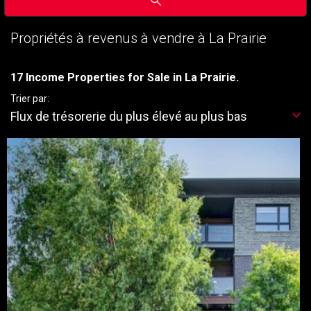
Propriétés à revenus à vendre à La Prairie
17 Income Properties for Sale in La Prairie.
Trier par:
Flux de trésorerie du plus élevé au plus bas