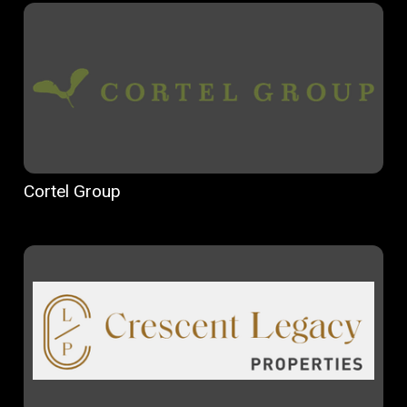
Cortel Group