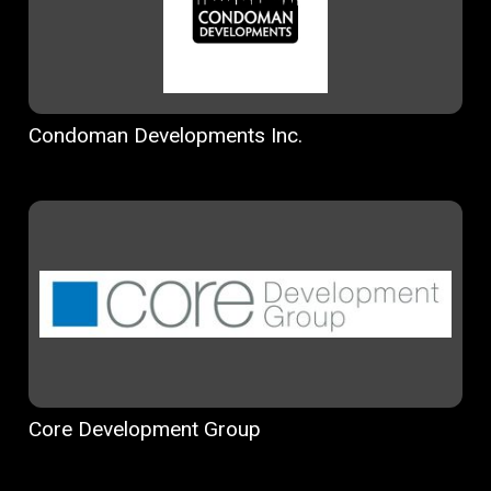
Condoman Developments Inc.
Core Development Group