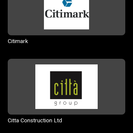
Citimark
Citta Construction Ltd