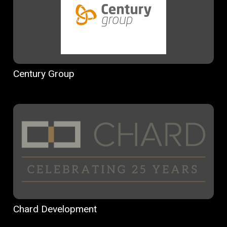
Century Group
Chard Development