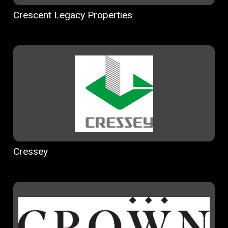
Crescent Legacy Properties
Cressey