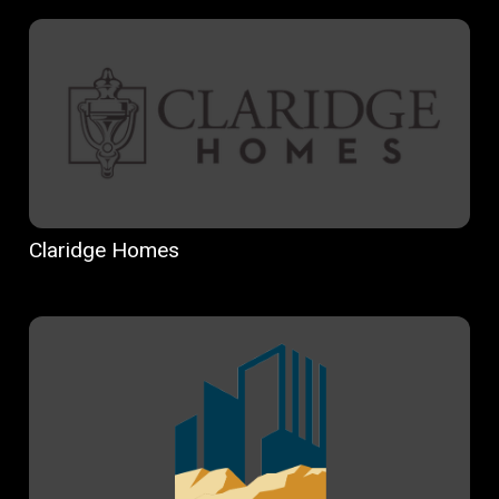
Claridge Homes