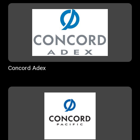
Concord Adex