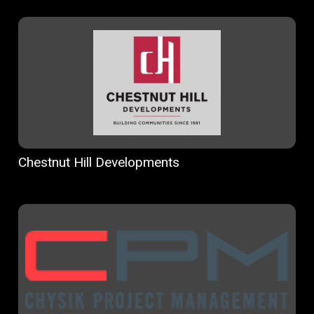
Chestnut Hill Developments