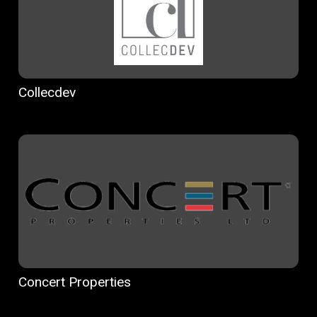
Collecdev
Concert Properties