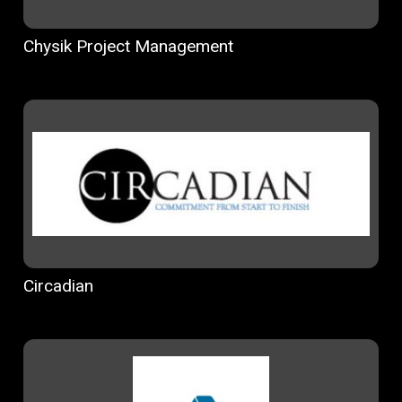
Chysik Project Management
Circadian