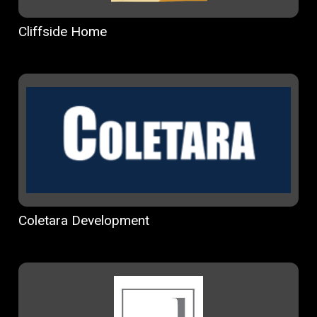
Cliffside Home
Coletara Development