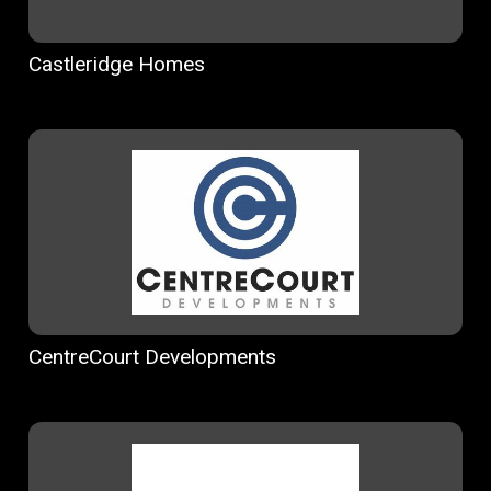
Castleridge Homes
CentreCourt Developments