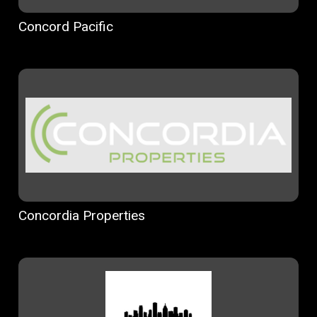
Concord Pacific
Concordia Properties