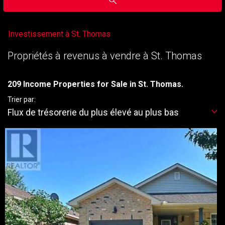
Investissement à St. Thomas
Propriétés à revenus à vendre à St. Thomas
209 Income Properties for Sale in St. Thomas.
Trier par:
Flux de trésorerie du plus élevé au plus bas