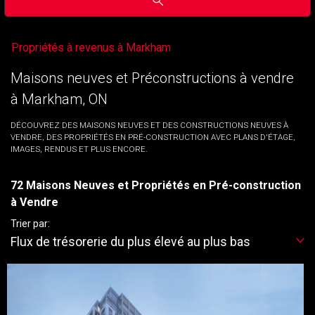
Propriétés à revenus à Markham
Maisons neuves et Préconstructions à vendre
à Markham, ON
DÉCOUVREZ DES MAISONS NEUVES ET DES CONSTRUCTIONS NEUVES À
VENDRE, DES PROPRIÉTÉS EN PRÉ-CONSTRUCTION AVEC PLANS D'ÉTAGE,
IMAGES, RENDUS ET PLUS ENCORE.
72 Maisons Neuves et Propriétés en Pré-construction
à Vendre
Trier par:
Flux de trésorerie du plus élevé au plus bas