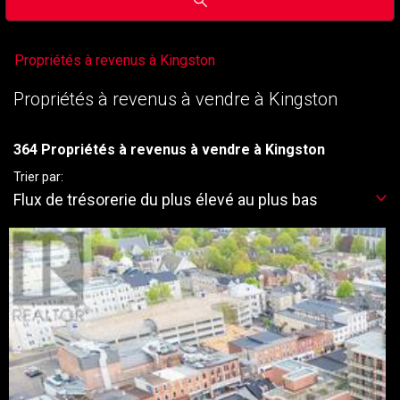
Propriétés à revenus à Kingston
Propriétés à revenus à vendre à Kingston
364 Propriétés à revenus à vendre à Kingston
Trier par:
Flux de trésorerie du plus élevé au plus bas