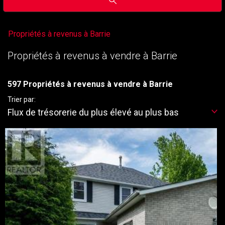
Propriétés à revenus à Barrie
Propriétés à revenus à vendre à Barrie
597 Propriétés à revenus à vendre à Barrie
Trier par:
Flux de trésorerie du plus élevé au plus bas