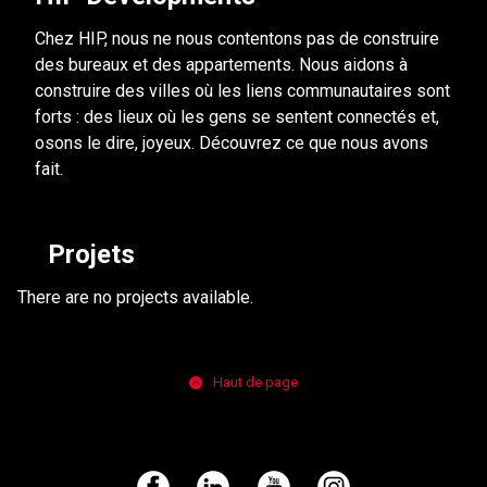
Chez HIP, nous ne nous contentons pas de construire
des bureaux et des appartements. Nous aidons à
construire des villes où les liens communautaires sont
forts : des lieux où les gens se sentent connectés et,
osons le dire, joyeux. Découvrez ce que nous avons
fait.
Projets
There are no projects available.
Haut de page