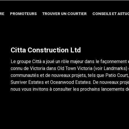
RE
PROMOTEURS
TROUVER UN COURTIER
CONSEILS ET ASTU
Citta Construction Ltd
Le groupe Città a joué un rôle majeur dans le façonnement 
connu de Victoria dans Old Town Victoria (voir Landmarks)
communautés et de nouveaux projets, tels que Patio Court
Sunriver Estates et Oceanwood Estates. De nouveaux projet
nous vous invitons à consulter les prochains lancements de