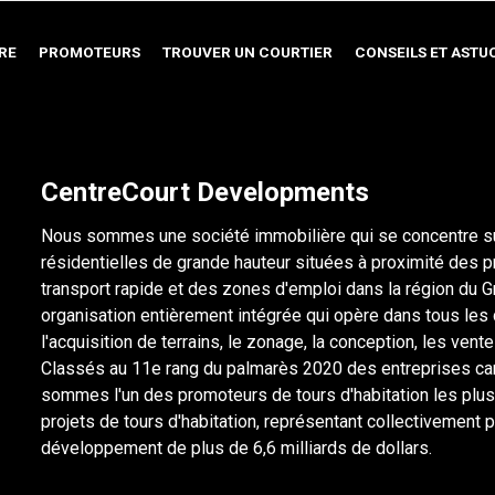
RE
PROMOTEURS
TROUVER UN COURTIER
CONSEILS ET ASTU
CentreCourt Developments
Nous sommes une société immobilière qui se concentre 
résidentielles de grande hauteur situées à proximité des 
transport rapide et des zones d'emploi dans la région du
organisation entièrement intégrée qui opère dans tous le
l'acquisition de terrains, le zonage, la conception, les ventes
Classés au 11e rang du palmarès 2020 des entreprises can
sommes l'un des promoteurs de tours d'habitation les plus 
projets de tours d'habitation, représentant collectivement
développement de plus de 6,6 milliards de dollars.