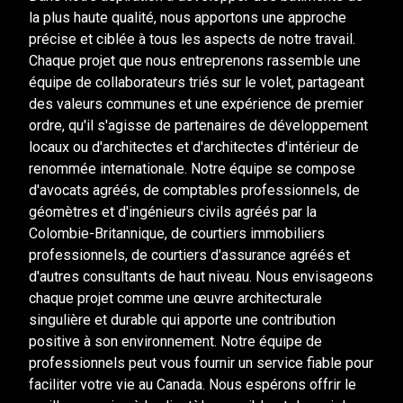
la plus haute qualité, nous apportons une approche
précise et ciblée à tous les aspects de notre travail.
Chaque projet que nous entreprenons rassemble une
équipe de collaborateurs triés sur le volet, partageant
des valeurs communes et une expérience de premier
ordre, qu'il s'agisse de partenaires de développement
locaux ou d'architectes et d'architectes d'intérieur de
renommée internationale. Notre équipe se compose
d'avocats agréés, de comptables professionnels, de
géomètres et d'ingénieurs civils agréés par la
Colombie-Britannique, de courtiers immobiliers
professionnels, de courtiers d'assurance agréés et
d'autres consultants de haut niveau. Nous envisageons
chaque projet comme une œuvre architecturale
singulière et durable qui apporte une contribution
positive à son environnement. Notre équipe de
professionnels peut vous fournir un service fiable pour
faciliter votre vie au Canada. Nous espérons offrir le