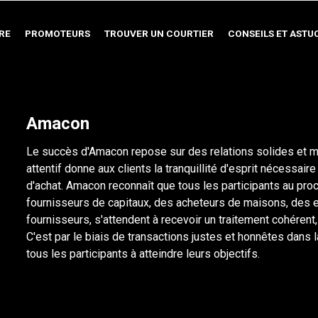
RE
PROMOTEURS
TROUVER UN COURTIER
CONSEILS ET ASTU
Amacon
Le succès d'Amacon repose sur des relations solides et m
attentif donne aux clients la tranquillité d'esprit nécessair
d'achat. Amacon reconnaît que tous les participants au pr
fournisseurs de capitaux, des acheteurs de maisons, des
fournisseurs, s'attendent à recevoir un traitement cohérent
C'est par le biais de transactions justes et honnêtes dans 
tous les participants à atteindre leurs objectifs.