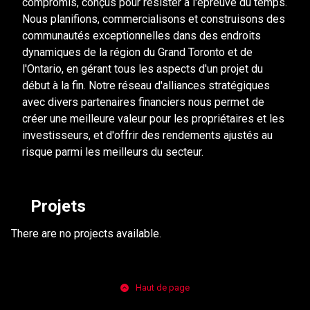
compromis, conçus pour résister à l'épreuve du temps.
Nous planifions, commercialisons et construisons des
communautés exceptionnelles dans des endroits
dynamiques de la région du Grand Toronto et de
l'Ontario, en gérant tous les aspects d'un projet du
début à la fin. Notre réseau d'alliances stratégiques
avec divers partenaires financiers nous permet de
créer une meilleure valeur pour les propriétaires et les
investisseurs, et d'offrir des rendements ajustés au
risque parmi les meilleurs du secteur.
Projets
There are no projects available.
Haut de page