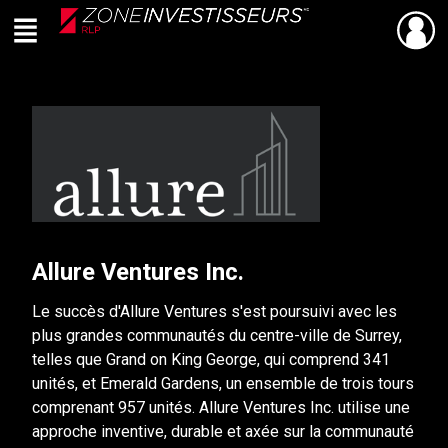
Menu
PARTAGER
Retour
Live
En Direct
Allure Ventures Inc.
Le succès d'Allure Ventures s'est poursuivi avec les
plus grandes communautés du centre-ville de Surrey,
telles que Grand on King George, qui comprend 341
unités, et Emerald Gardens, un ensemble de trois tours
comprenant 957 unités. Allure Ventures Inc. utilise une
approche inventive, durable et axée sur la communauté