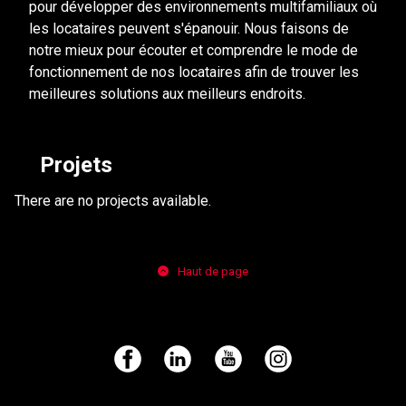
pour développer des environnements multifamiliaux où
les locataires peuvent s'épanouir. Nous faisons de
notre mieux pour écouter et comprendre le mode de
fonctionnement de nos locataires afin de trouver les
meilleures solutions aux meilleurs endroits.
Projets
There are no projects available.
Haut de page
Facebook
LinkedIn
YouTube
Instagram