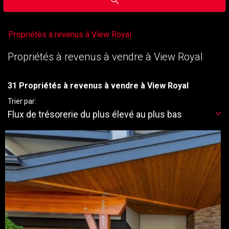
Propriétés à revenus à View Royal
Propriétés à revenus à vendre à View Royal
31 Propriétés à revenus à vendre à View Royal
Trier par:
Flux de trésorerie du plus élevé au plus bas