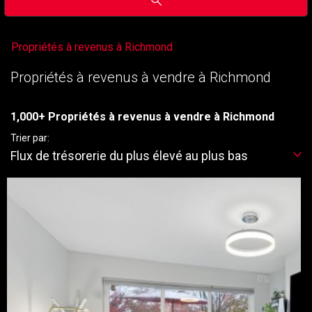
Propriétés à revenus à Richmond
Propriétés à revenus à vendre à Richmond
1,000+ Propriétés à revenus à vendre à Richmond
Trier par:
Flux de trésorerie du plus élevé au plus bas