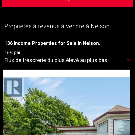
Propriétés à revenus à vendre à Nelson
136 Income Properties for Sale in Nelson.
Trier par:
Flux de trésorerie du plus élevé au plus bas