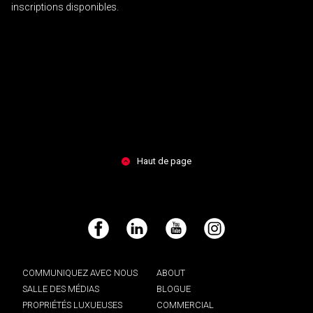
inscriptions disponibles.
Haut de page
Facebook
LinkedIn
YouTube
Instagram
COMMUNIQUEZ AVEC NOUS
ABOUT
SALLE DES MÉDIAS
BLOGUE
PROPRIÉTÉS LUXUEUSES
COMMERCIAL