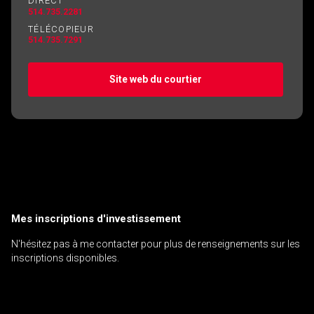
DIRECT
514.735.2281
TÉLÉCOPIEUR
514.735.7291
Site web du courtier
Mes inscriptions d'investissement
N'hésitez pas à me contacter pour plus de renseignements sur les
inscriptions disponibles.