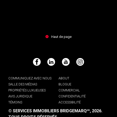
Haut de page
Facebook
LinkedIn
YouTube
Instagram
COMMUNIQUEZ AVEC NOUS
ABOUT
SALLE DES MÉDIAS
BLOGUE
PROPRIÉTÉS LUXUEUSES
COMMERCIAL
AVIS JURIDIQUE
CONFIDENTIALITÉ
TÉMOINS
ACCESSIBILITÉ
© SERVICES IMMOBILIERS BRIDGEMARQ
, 2026.
MD