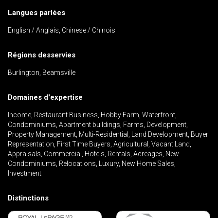
Langues parlées
English / Anglais, Chinese / Chinois
Régions desservies
Burlington, Beamsville
Domaines d'expertise
Income, Restaurant Business, Hobby Farm, Waterfront,
Condominiums, Apartment buildings, Farms, Development,
Property Management, Multi-Residential, Land Development, Buyer
Representation, First Time Buyers, Agricultural, Vacant Land,
Appraisals, Commercial, Hotels, Rentals, Acreages, New
Condominiums, Relocations, Luxury, New Home Sales,
Investment
Distinctions