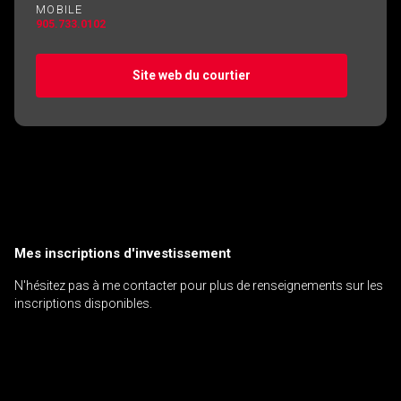
MOBILE
905.733.0102
Site web du courtier
Mes inscriptions d'investissement
N'hésitez pas à me contacter pour plus de renseignements sur les
inscriptions disponibles.