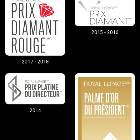
2015 - 2016
2017 - 2018
2014