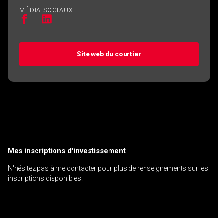
MÉDIA SOCIAUX
Site web du courtier
Mes inscriptions d'investissement
N'hésitez pas à me contacter pour plus de renseignements sur les
inscriptions disponibles.