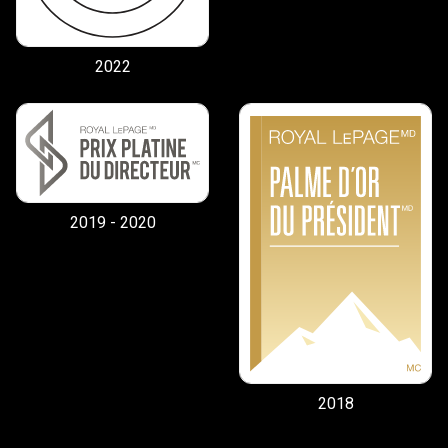
2022
2019 - 2020
2018