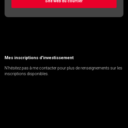
Site web du courtier
Mes inscriptions d'investissement
N'hésitez pas à me contacter pour plus de renseignements sur les
inscriptions disponibles.