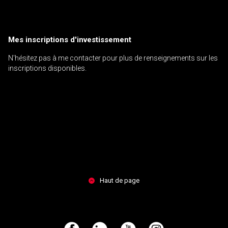
Mes inscriptions d'investissement
N'hésitez pas à me contacter pour plus de renseignements sur les
inscriptions disponibles.
Haut de page