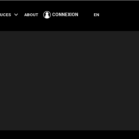
PARTAGER
TUCES
ABOUT
EN
CONNEXION