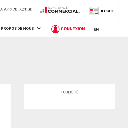
 PROPOS DE NOUS
CONNEXION
EN
PUBLICITÉ