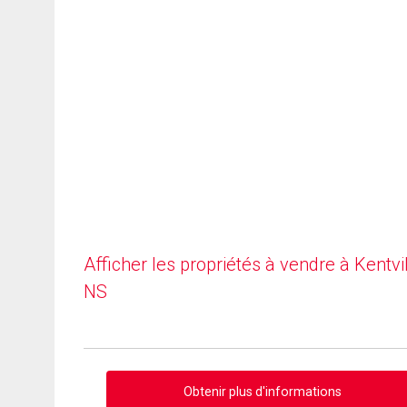
Afficher les propriétés à vendre à Kentvil
NS
Obtenir plus d'informations