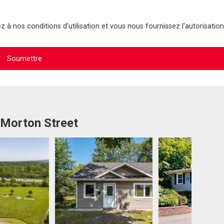
 à nos conditions d'utilisation et vous nous fournissez l'autorisation
 Morton Street