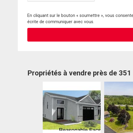
En cliquant sur le bouton « soumettre », vous consentez
écrite de communiquer avec vous.
Propriétés à vendre près de 351