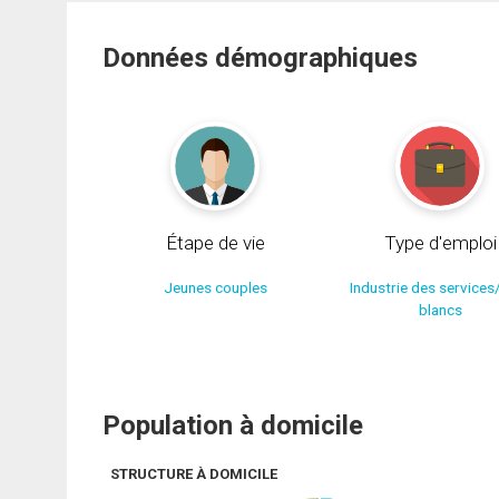
Données démographiques
Étape de vie
Type d'emploi
Jeunes couples
Industrie des services
blancs
Population à domicile
STRUCTURE À DOMICILE