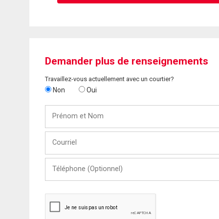
Demander plus de renseignements
Travaillez-vous actuellement avec un courtier?
Non
Oui
Prénom
et
Nom
Courriel
Téléphone
(Optionnel)