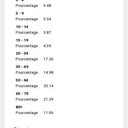
Pourcentage
3.48
5 - 9
Pourcentage
3.54
10 - 14
Pourcentage
3.87
15 - 19
Pourcentage
4.39
20 - 34
Pourcentage
17.26
35 - 49
Pourcentage
14.98
50 - 64
Pourcentage
20.14
65 - 79
Pourcentage
21.29
80+
Pourcentage
11.06