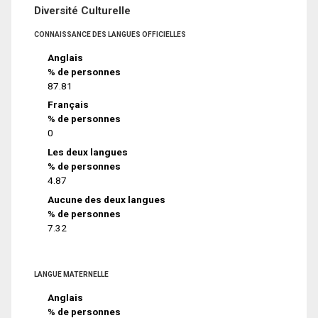
Diversité Culturelle
CONNAISSANCE DES LANGUES OFFICIELLES
Anglais
% de personnes
87.81
Français
% de personnes
0
Les deux langues
% de personnes
4.87
Aucune des deux langues
% de personnes
7.32
LANGUE MATERNELLE
Anglais
% de personnes