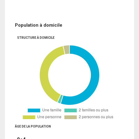
Population à domicile
STRUCTURE À DOMICILE
ÂGE DE LA POPULATION
0 - 4