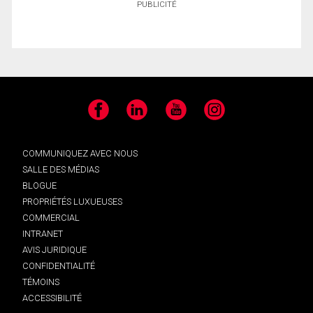
PUBLICITÉ
Facebook
LinkedIn
YouTube
Instagram
COMMUNIQUEZ AVEC NOUS
SALLE DES MÉDIAS
BLOGUE
PROPRIÉTÉS LUXUEUSES
COMMERCIAL
INTRANET
AVIS JURIDIQUE
CONFIDENTIALITÉ
TÉMOINS
ACCESSIBILITÉ