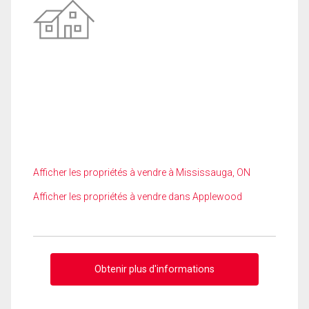
Afficher les propriétés à vendre à Mississauga, ON
Afficher les propriétés à vendre dans Applewood
Obtenir plus d'informations