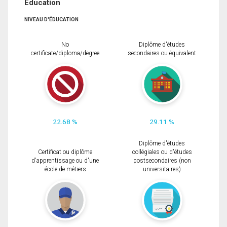
Éducation
NIVEAU D'ÉDUCATION
No
Diplôme d'études
certificate/diploma/degree
secondaires ou équivalent
22.68 %
29.11 %
Diplôme d'études
Certificat ou diplôme
collégiales ou d'études
d'apprentissage ou d'une
postsecondaires (non
école de métiers
universitaires)