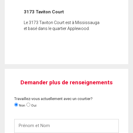
3173 Taviton Court
Le 3173 Taviton Court est à Mississauga
et basé dans le quartier Applewood.
Demander plus de renseignements
Travaillez-vous actuellement avec un courtier?
Non
Oui
Prénom
et
Nom