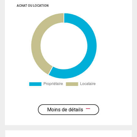
ACHAT OU LOCATION
Moins de détails