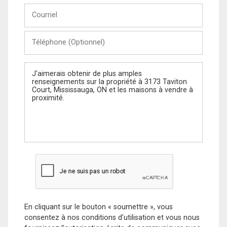
Courriel
Téléphone
(Optionnel)
Message
En cliquant sur le bouton « soumettre », vous
consentez à nos conditions d'utilisation et vous nous