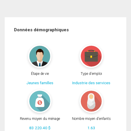
Données démographiques
Étape de vie
Type d'emploi
Jeunes familles
Industrie des services
Revenu moyen du ménage
Nombre moyen d'enfants
83 220.40 $
1.63