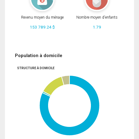
Revenu moyen du ménage
Nombre moyen d'enfants
153 789.24 $
1.79
Population à domicile
STRUCTURE À DOMICILE