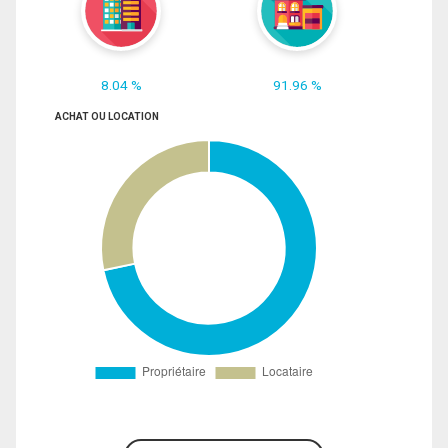
8.04 %
91.96 %
ACHAT OU LOCATION