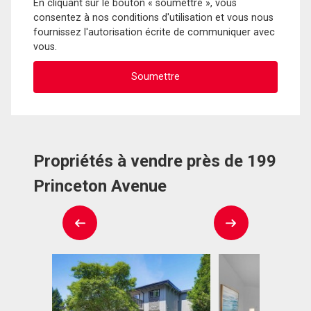
En cliquant sur le bouton « soumettre », vous
consentez à nos conditions d'utilisation et vous nous
fournissez l'autorisation écrite de communiquer avec
vous.
Propriétés à vendre près de 199
Princeton Avenue