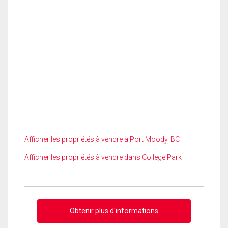
Afficher les propriétés à vendre à Port Moody, BC
Afficher les propriétés à vendre dans College Park
Obtenir plus d'informations