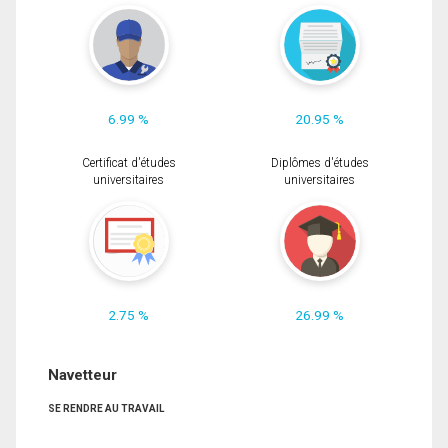
6.99 %
20.95 %
Certificat d'études
Diplômes d'études
universitaires
universitaires
2.75 %
26.99 %
Navetteur
SE RENDRE AU TRAVAIL