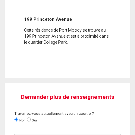
199 Princeton Avenue
Cette résidence de Port Moody se trouve au
199 Princeton Avenue et est à proximité dans
le quartier College Park.
Demander plus de renseignements
Travaillez-vous actuellement avec un courtier?
Non
Oui