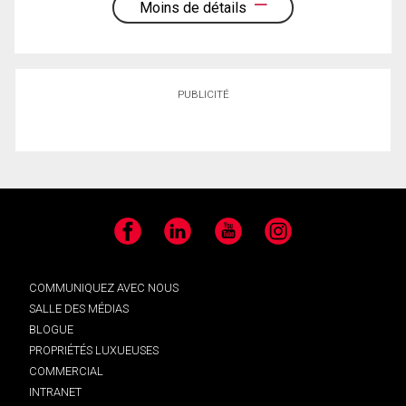
Moins de détails
PUBLICITÉ
Facebook
LinkedIn
YouTube
Instagram
COMMUNIQUEZ AVEC NOUS
SALLE DES MÉDIAS
BLOGUE
PROPRIÉTÉS LUXUEUSES
COMMERCIAL
INTRANET