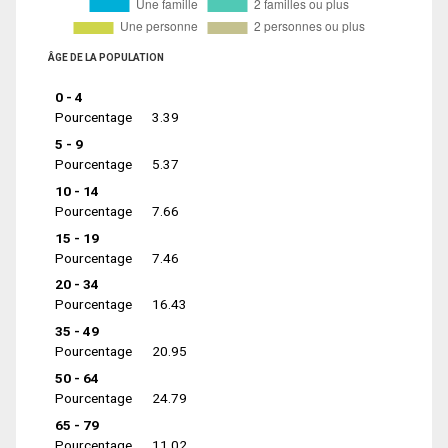
ÂGE DE LA POPULATION
0 - 4
Pourcentage
3.39
5 - 9
Pourcentage
5.37
10 - 14
Pourcentage
7.66
15 - 19
Pourcentage
7.46
20 - 34
Pourcentage
16.43
35 - 49
Pourcentage
20.95
50 - 64
Pourcentage
24.79
65 - 79
Pourcentage
11.02