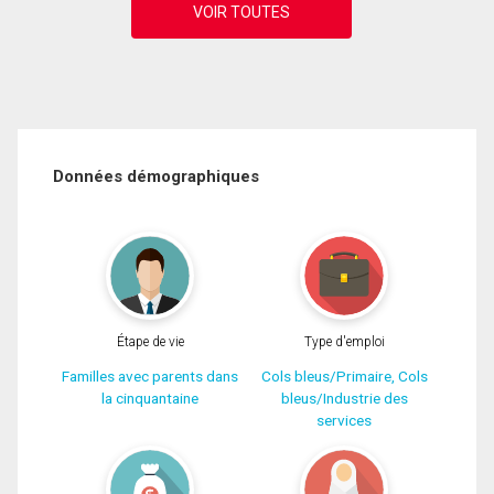
Données démographiques
Étape de vie
Type d'emploi
Familles avec parents dans
Cols bleus/Primaire, Cols
la cinquantaine
bleus/Industrie des
services